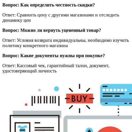
Вопрос: Как определить честность скидки?
Ответ: Сравнить цену с другими магазинами и отследить
динамику цен
Вопрос: Можно ли вернуть уцененный товар?
Ответ: Условия возврата индивидуальны, необходимо изучить
политику конкретного магазина
Вопрос: Какие документы нужны при покупке?
Ответ: Кассовый чек, гарантийный талон, документ,
удостоверяющий личность