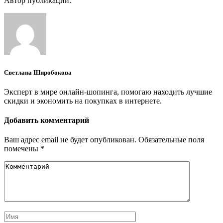
Автор публикации:
Светлана Широбокова
Эксперт в мире онлайн-шопинга, помогаю находить лучшие
скидки и экономить на покупках в интернете.
Добавить комментарий
Ваш адрес email не будет опубликован.
Обязательные поля
помечены
*