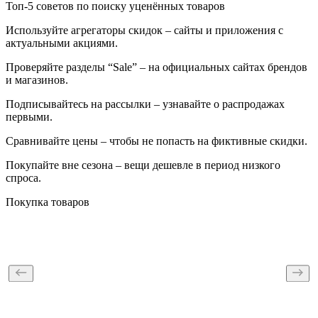
Топ-5 советов по поиску уценённых товаров
Используйте агрегаторы скидок – сайты и приложения с
актуальными акциями.
Проверяйте разделы “Sale” – на официальных сайтах брендов
и магазинов.
Подписывайтесь на рассылки – узнавайте о распродажах
первыми.
Сравнивайте цены – чтобы не попасть на фиктивные скидки.
Покупайте вне сезона – вещи дешевле в период низкого
спроса.
Покупка товаров