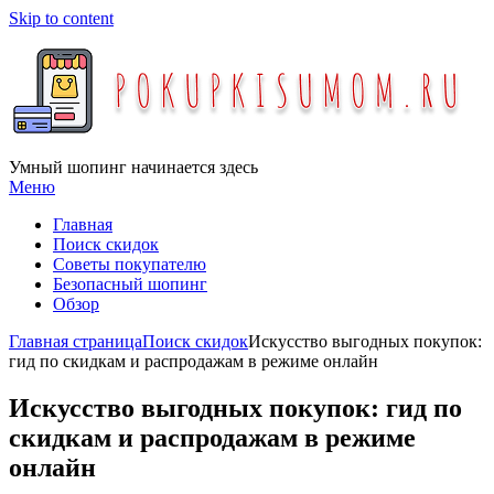
Skip to content
Умный шопинг начинается здесь
Меню
Главная
Поиск скидок
Советы покупателю
Безопасный шопинг
Обзор
Главная страница
Поиск скидок
Искусство выгодных покупок:
гид по скидкам и распродажам в режиме онлайн
Искусство выгодных покупок: гид по
скидкам и распродажам в режиме
онлайн