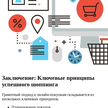
Заключение: Ключевые принципы
успешного шоппинга
Грамотный подход к онлайн-покупкам складывается из
нескольких ключевых принципов.
Планирование покупок