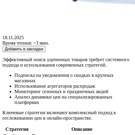
18.11.2025
Время чтения: ~3 мин.
Добавить в закладки
Эффективный поиск уцененных товаров требует системного
подхода и использования современных стратегий.
Подписка на уведомления о скидках в крупных
магазинах
Использование агрегаторов распродаж
Мониторинг сезонных и праздничных акций
Анализ динамики цен на специализированных
платформах
Ключевые стратегии включают комплексный подход к
отслеживанию цен в онлайн-пространстве.
Стратегия
Описание