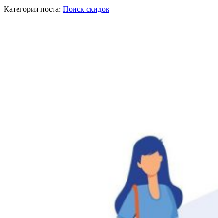
Категория поста:
Поиск скидок