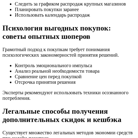
Следить за графиком распродаж крупных магазинов
Планировать покупки заранее
Использовать календарь распродаж
Психология выгодных покупок:
советы опытных шоперов
Грамотный подход к покупкам требует понимания
психологических закономерностей принятия решений.
Контроль эмоционального импульса
Анализ реальной необходимости товара
Сравнение цен перед покупкой
Отсрочка принятия решения
Эксперты рекомендуют использовать техники осознанного
потребления.
Легальные способы получения
дополнительных скидок и кешбэка
Существует множество легальных методов экономии средств