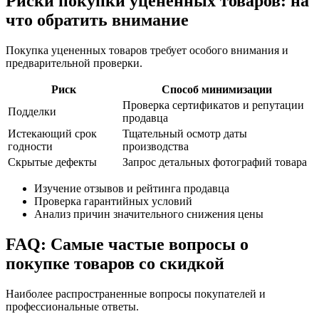
Риски покупки уцененных товаров: на
что обратить внимание
Покупка уцененных товаров требует особого внимания и
предварительной проверки.
Риск
Способ минимизации
Проверка сертификатов и репутации
Подделки
продавца
Истекающий срок
Тщательный осмотр даты
годности
производства
Скрытые дефекты
Запрос детальных фотографий товара
Изучение отзывов и рейтинга продавца
Проверка гарантийных условий
Анализ причин значительного снижения цены
FAQ: Самые частые вопросы о
покупке товаров со скидкой
Наиболее распространенные вопросы покупателей и
профессиональные ответы.