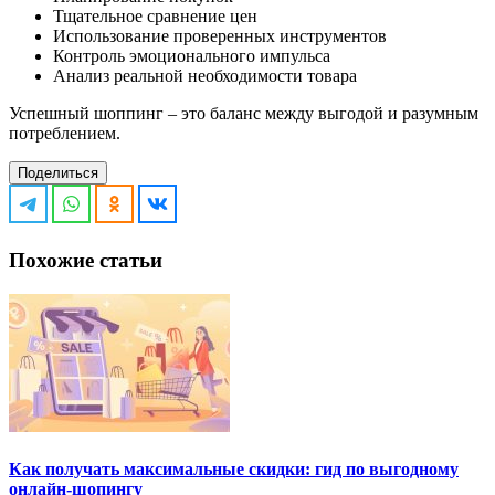
Тщательное сравнение цен
Использование проверенных инструментов
Контроль эмоционального импульса
Анализ реальной необходимости товара
Успешный шоппинг – это баланс между выгодой и разумным
потреблением.
Поделиться
Похожие статьи
Как получать максимальные скидки: гид по выгодному
онлайн-шопингу