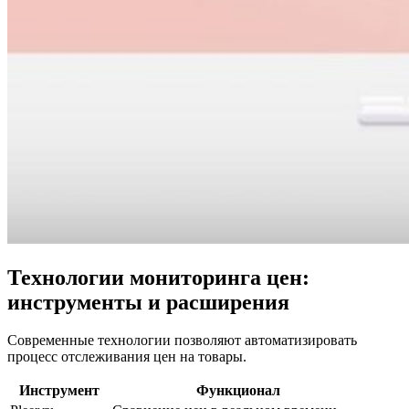
Технологии мониторинга цен:
инструменты и расширения
Современные технологии позволяют автоматизировать
процесс отслеживания цен на товары.
Инструмент
Функционал