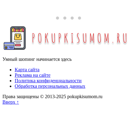
Умный шопинг начинается здесь
Карта сайта
Реклама на сайте
Политика конфиденциальности
Обработка персональных данных
Права защищены © 2013-2025 pokupkisumom.ru
Вверх ↑